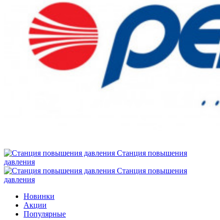
Станция повышения
давления
Станция повышения
давления
Новинки
Акции
Популярные