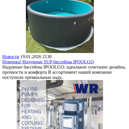
Новости
19.01.2026
2130
Новинка! Надувные SUP бассейны IPOOLGO
Надувные бассейны IPOOLGO: идеальное сочетание дизайна,
прочности и комфорта В ассортимент нашей компании
поступили премиальные наду..