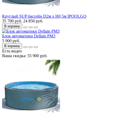
Круглый SUP бассейн D2м х H0,5м IPOOLGO
35 700 руб.
24 850 руб.
В корзину
Блок автоматики Dellain PM3
5 900 руб.
В корзину
Есть видео
Ваша скидка: 55 900 руб.