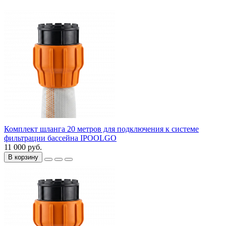
Комплект шланга 20 метров для подключения к системе
фильтрации бассейна IPOOLGO
11 000 руб.
В корзину