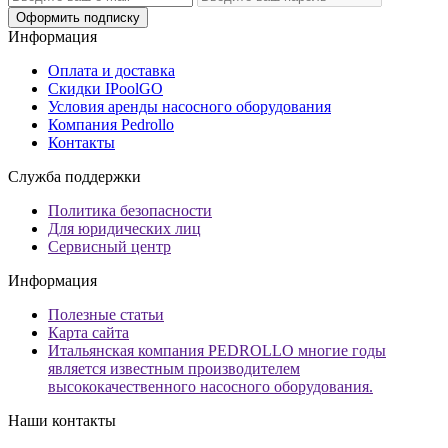
Оформить подписку
Информация
Оплата и доставка
Скидки IPoolGO
Условия аренды насосного оборудования
Компания Pedrollo
Контакты
Служба поддержки
Политика безопасности
Для юридических лиц
Сервисный центр
Информация
Полезные статьи
Карта сайта
Итальянская компания PEDROLLO многие годы
является известным производителем
высококачественного насосного оборудования.
Наши контакты