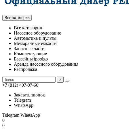
Все категории
Все категории
Насосное оборудование
Автоматика и пульты
Мембранные емкости
Запасные части
Комплектующие
Бассейны ipoolgo
Аренда насосного оборудования
Распродажа
×
+7 (812) 407-37-60
Заказать звонок
Telegram
WhatsApp
Telegram
WhatsApp
0
0