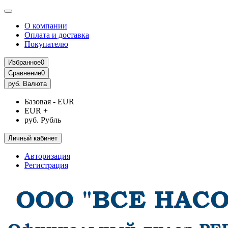
О компании
Оплата и доставка
Покупателю
Избранное
0
Сравнение
0
руб.
Валюта
Базовая - EUR
EUR +
руб. Рубль
Личный кабинет
Авторизация
Регистрация