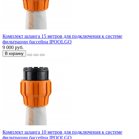
Комплект шланга 15 метров для подключения к системе
фильтрации бассейна IPOOLGO
9 000 руб.
В корзину
Комплект шланга 10 метров для подключения к системе
фильтрации бассейна IPOOLGO