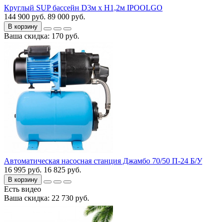
Круглый SUP бассейн D3м х H1,2м IPOOLGO
144 900 руб.
89 000 руб.
В корзину
Ваша скидка: 170 руб.
Автоматическая насосная станция Джамбо 70/50 П-24 Б/У
16 995 руб.
16 825 руб.
В корзину
Есть видео
Ваша скидка: 22 730 руб.