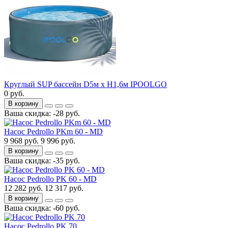
Круглый SUP бассейн D5м х H1,6м IPOOLGO
0 руб.
В корзину
Ваша скидка: -28 руб.
Насос Pedrollo PKm 60 - MD
9 968 руб.
9 996 руб.
В корзину
Ваша скидка: -35 руб.
Насос Pedrollo PK 60 - MD
12 282 руб.
12 317 руб.
В корзину
Ваша скидка: -60 руб.
Насос Pedrollo PK 70