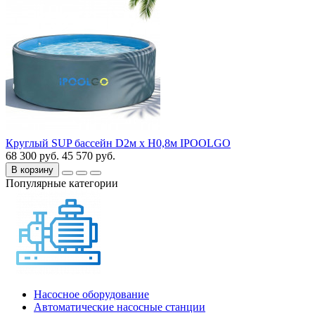
Круглый SUP бассейн D2м х H0,8м IPOOLGO
68 300 руб.
45 570 руб.
В корзину
Популярные категории
Насосное оборудование
Автоматические насосные станции