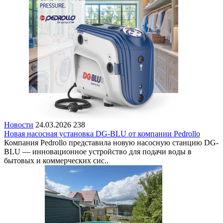
Новости
24.03.2026
238
Новая насосная установка DG-BLU от компании Pedrollo
Компания Pedrollo представила новую насосную станцию DG-
BLU — инновационное устройство для подачи воды в
бытовых и коммерческих сис..