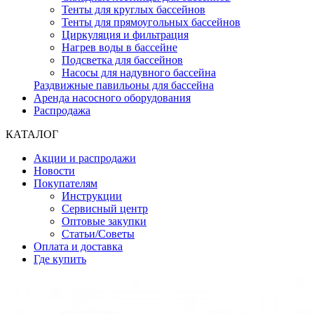
Тенты для круглых бассейнов
Тенты для прямоугольных бассейнов
Циркуляция и фильтрация
Нагрев воды в бассейне
Подсветка для бассейнов
Насосы для надувного бассейна
Раздвижные павильоны для бассейна
Аренда насосного оборудования
Распродажа
КАТАЛОГ
Акции и распродажи
Новости
Покупателям
Инструкции
Сервисный центр
Оптовые закупки
Статьи/Советы
Оплата и доставка
Где купить