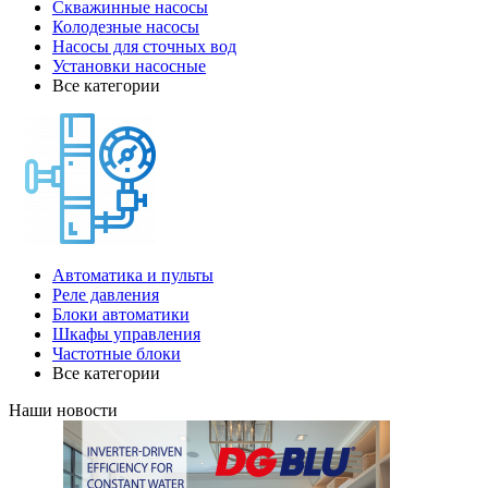
Скважинные насосы
Колодезные насосы
Насосы для сточных вод
Установки насосные
Все категории
Автоматика и пульты
Реле давления
Блоки автоматики
Шкафы управления
Частотные блоки
Все категории
Наши новости