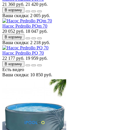
21 360 руб.
21 420 руб.
В корзину
Ваша скидка: 2 005 руб.
Насос Pedrollo PQm 70
20 052 руб.
18 047 руб.
В корзину
Ваша скидка: 2 218 руб.
Насос Pedrollo PQ 70
22 177 руб.
19 959 руб.
В корзину
Есть видео
Ваша скидка: 10 850 руб.