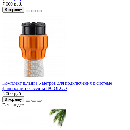
7 000 руб.
В корзину
Комплект шланга 5 метров для подключения к системе
фильтрации бассейна IPOOLGO
5 000 руб.
В корзину
Есть видео