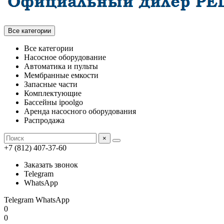
Все категории
Все категории
Насосное оборудование
Автоматика и пульты
Мембранные емкости
Запасные части
Комплектующие
Бассейны ipoolgo
Аренда насосного оборудования
Распродажа
×
+7 (812) 407-37-60
Заказать звонок
Telegram
WhatsApp
Telegram
WhatsApp
0
0