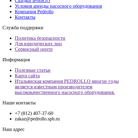
Скидки IPoolGO
Условия аренды насосного оборудования
Компания Pedrollo
Контакты
Служба поддержки
Политика безопасности
Для юридических лиц
Сервисный центр
Информация
Полезные статьи
Карта сайта
Итальянская компания PEDROLLO многие годы
является известным производителем
высококачественного насосного оборудования.
Наши контакты
+7 (812) 407-37-60
zakaz@pedrollo.spb.ru
Наш адрес