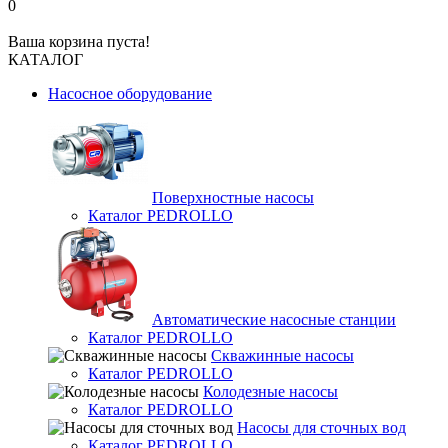
0
Ваша корзина пуста!
КАТАЛОГ
Насосное оборудование
Поверхностные насосы
Каталог PEDROLLO
Автоматические насосные станции
Каталог PEDROLLO
Скважинные насосы
Каталог PEDROLLO
Колодезные насосы
Каталог PEDROLLO
Насосы для сточных вод
Каталог PEDROLLO