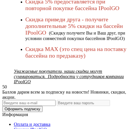
Скидка 5% предоставляется при
повторной покупке бассейна IPoolGO
Скидка приведи друга - получите
дополнительные 5% скидки на бассейн
IPoolGO
(Скидку получите Вы и Ваш друг, при
условии совместной покупки бассейнов IPoolGO)
Скидка MAX (это спец цена на поставку
бассейна по предзаказу)
Уважаемые покупатели, наши скидки могут
суммироваться. Подробности у сотрудников компании
IPoolGO
50
Баллов дарим всем за подписку на новости! Новинки, скидки,
акции.
Оформить подписку
Информация
Оплата и доставка