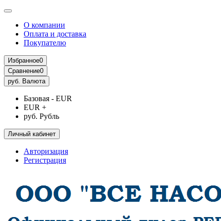
О компании
Оплата и доставка
Покупателю
Избранное
0
Сравнение
0
руб.
Валюта
Базовая - EUR
EUR +
руб. Рубль
Личный кабинет
Авторизация
Регистрация